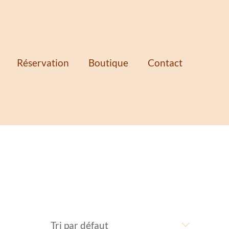
Réservation
Boutique
Contact