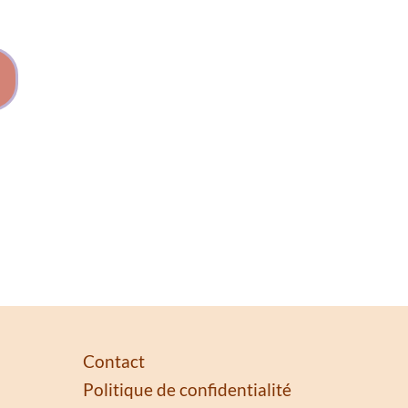
Contact
Politique de confidentialité