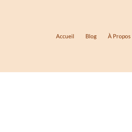
Accueil
Blog
À Propos